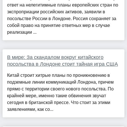
ответ на нелегитимные планы европейских стран по
экспроприации российских активов, заявили в
посольстве России в Лондоне. Россия сохраняет за
собой право на принятие ответных мер в случае
реализации ...
В мире: За скандалом вокруг китайского
посольства в Лондоне стоит тайная игра США
Китай строит хитрые планы по проникновению в
подземные линии коммуникаций Лондона, причем
прямо с территории своего нового посольства. По
крайней мере, именно такие обвинения звучат
сегодня в британской прессе. Что стоит за этими
заявлениями, как со...