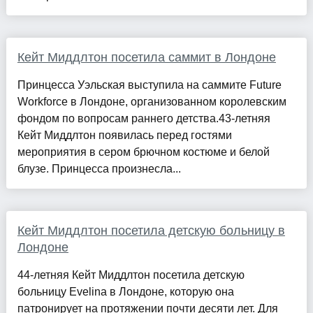
Кейт Миддлтон посетила саммит в Лондоне
Принцесса Уэльская выступила на саммите Future
Workforce в Лондоне, организованном королевским
фондом по вопросам раннего детства.43-летняя
Кейт Миддлтон появилась перед гостями
мероприятия в сером брючном костюме и белой
блузе. Принцесса произнесла...
Кейт Миддлтон посетила детскую больницу в
Лондоне
44-летняя Кейт Миддлтон посетила детскую
больницу Evelina в Лондоне, которую она
патронирует на протяжении почти десяти лет. Для