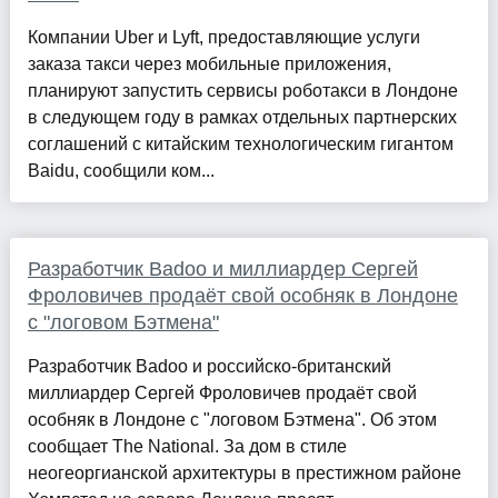
Компании Uber и Lyft, предоставляющие услуги
заказа такси через мобильные приложения,
планируют запустить сервисы роботакси в Лондоне
в следующем году в рамках отдельных партнерских
соглашений с китайским технологическим гигантом
Baidu, сообщили ком...
Разработчик Badoo и миллиардер Сергей
Фроловичев продаёт свой особняк в Лондоне
с "логовом Бэтмена"
Разработчик Badoo и российско-британский
миллиардер Сергей Фроловичев продаёт свой
особняк в Лондоне с "логовом Бэтмена". Об этом
сообщает The National. За дом в стиле
неогеоргианской архитектуры в престижном районе