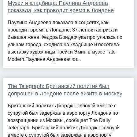
Музеи и кладбища: Паулина Андреева
показала, как проводит время в Лондоне
Паулина Андреева показала в соцсетях, как
проводит время в Лондоне. 37-летняя актриса и
бывшая жена Фёдора Бондарчука прогулялась по
улицам города, сходила на кладбище и посетила
выставку художницы Трейси Эмин в музее Tate
Modern.Паулина АндрееваФот...
The Telegraph: Британский политик был
допрошен в Лондоне после визита в Москву
Британский политик Джордж Гэллоуэй вместе с
супругой был задержан в аэропорту Лондона по
возвращении из Москвы, сообщает The Daily
Telegraph. Британский политик Джордж Гэллоуэй
вместе с супругой был задержан в аэропорту