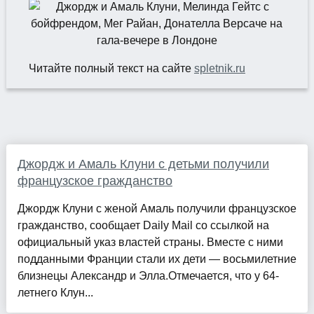
Читайте полный текст на сайте
spletnik.ru
Джордж и Амаль Клуни с детьми получили
французское гражданство
Джордж Клуни с женой Амаль получили французское
гражданство, сообщает Daily Mail со ссылкой на
официальный указ властей страны. Вместе с ними
подданными Франции стали их дети — восьмилетние
близнецы Александр и Элла.Отмечается, что у 64-
летнего Клун...