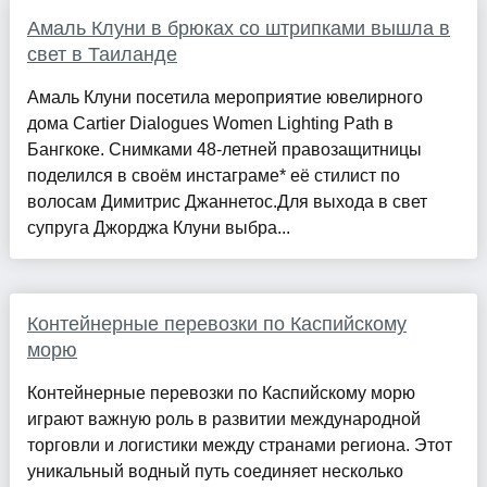
Амаль Клуни в брюках со штрипками вышла в
свет в Таиланде
Амаль Клуни посетила мероприятие ювелирного
дома Cartier Dialogues Women Lighting Path в
Бангкоке. Снимками 48-летней правозащитницы
поделился в своём инстаграме* её стилист по
волосам Димитрис Джаннетос.Для выхода в свет
супруга Джорджа Клуни выбра...
Контейнерные перевозки по Каспийскому
морю
Контейнерные перевозки по Каспийскому морю
играют важную роль в развитии международной
торговли и логистики между странами региона. Этот
уникальный водный путь соединяет несколько