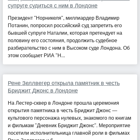
супруге судиться с ним в Лондоне
Президент "Норникеля", миллиардер Владимир
Потанин, попросил российский суд запретить его
бывшей супруге Наталии, которая претендует на
половину его состояния, продолжить судебное
разбирательство с ним в Высоком суде Лондона. Об
этом сообщает РИА "Н...
Рене Зеллвегер открыла памятник в честь
Бриджит Джонс в Лондоне
На Лестер-сквер в Лондоне прошла церемония
открытия памятника в честь Бриджит Джонс —
культового персонажа нулевых, знакомого по книгам
и фильмам "Дневник Бриджит Джонс". Мероприятие
посетили исполнительница главной роли в фильмах